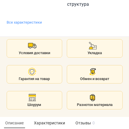
структура
Все характеристики
Условия доставки
Укладка
Гарантия на товар
Обмен и возврат
Шоурум
Разнотон материала
Описание
Характеристики
Отзывы
0