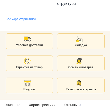
структура
Все характеристики
Условия доставки
Укладка
Гарантия на товар
Обмен и возврат
Шоурум
Разнотон материала
Описание
Характеристики
Отзывы
0