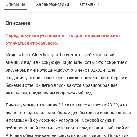
Описание
Характеристики
Отзывы
0
Описание
Перед покупкой учитывайте, что цвет на экране может
отличаться от реального.
Модель Ideal Glory Morgan 1 сочетает в себе стильный
внешний вид и высокую функциональность. Это покрытие с
рисунком, имитирующим доску, отлично подходит для
создания уютной атмосферы в жилых помещениях. Серый и
бежевый оттенки легко вписываются в разнообразные
интерьеры, придавая им современный вид.
Линолеум имеет толщину 3,1 мм и класс нагрузки 23-32, что
делает его идеальным выбором для бытового использования
и помещений с умеренной нагрузкой. Основой служит
дублированный текстиль с полиэстером, а защитный слой из
PU-лака обеспечивает высокую износостойкость. Покрытие