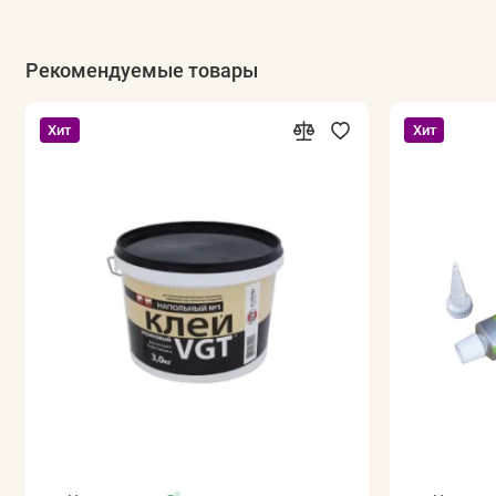
Рекомендуемые товары
Хит
Хит