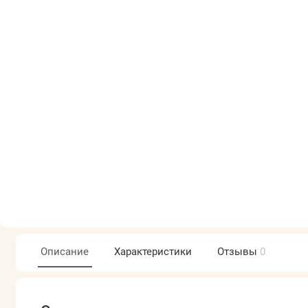
Описание
Характеристики
Отзывы
0