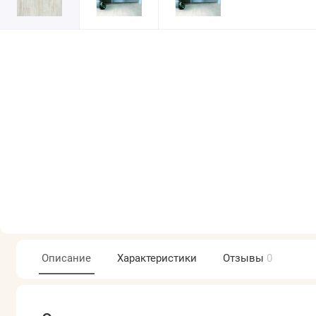
Описание
Характеристики
Отзывы
0