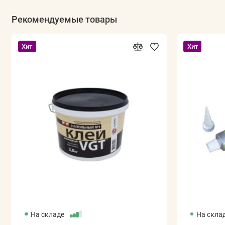
Рекомендуемые товары
Хит
Хит
На складе
На скла