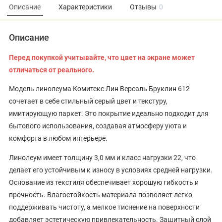
Описание
Характеристики
Отзывы
0
Описание
Перед покупкой учитывайте, что цвет на экране может
отличаться от реального.
Модель линолеума Комитекс Лин Версаль Бруклин 612
сочетает в себе стильный серый цвет и текстуру,
имитирующую паркет. Это покрытие идеально подходит для
бытового использования, создавая атмосферу уюта и
комфорта в любом интерьере.
Линолеум имеет толщину 3,0 мм и класс нагрузки 22, что
делает его устойчивым к износу в условиях средней нагрузки.
Основание из текстиля обеспечивает хорошую гибкость и
прочность. Влагостойкость материала позволяет легко
поддерживать чистоту, а мелкое тиснение на поверхности
добавляет эстетическую привлекательность. Защитный слой