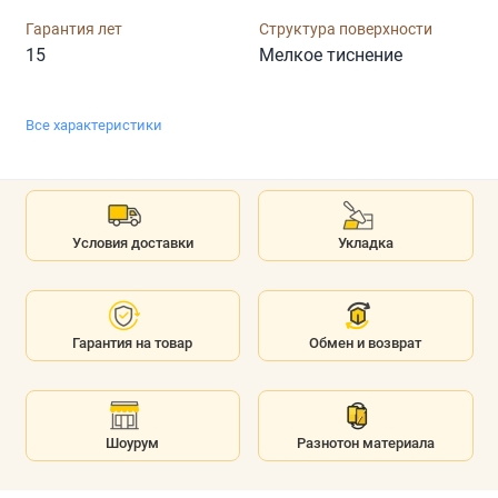
Гарантия лет
Структура поверхности
15
Мелкое тиснение
Все характеристики
Условия доставки
Укладка
Гарантия на товар
Обмен и возврат
Шоурум
Разнотон материала