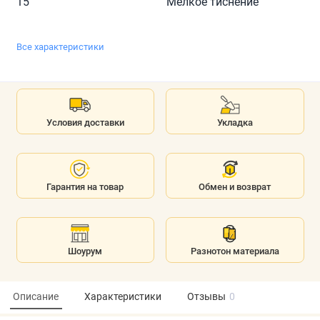
15
Мелкое тиснение
Все характеристики
Условия доставки
Укладка
Гарантия на товар
Обмен и возврат
Шоурум
Разнотон материала
Описание
Характеристики
Отзывы
0