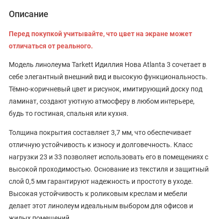
Описание
Перед покупкой учитывайте, что цвет на экране может
отличаться от реального.
Модель линолеума Tarkett Идиллия Нова Atlanta 3 сочетает в
себе элегантный внешний вид и высокую функциональность.
Тёмно-коричневый цвет и рисунок, имитирующий доску под
ламинат, создают уютную атмосферу в любом интерьере,
будь то гостиная, спальня или кухня.
Толщина покрытия составляет 3,7 мм, что обеспечивает
отличную устойчивость к износу и долговечность. Класс
нагрузки 23 и 33 позволяет использовать его в помещениях с
высокой проходимостью. Основание из текстиля и защитный
слой 0,5 мм гарантируют надежность и простоту в уходе.
Высокая устойчивость к роликовым креслам и мебели
делает этот линолеум идеальным выбором для офисов и
жилых помещений.