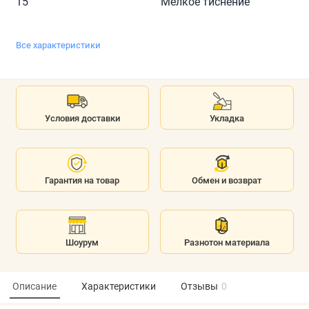
15
Мелкое тиснение
Все характеристики
Условия доставки
Укладка
Гарантия на товар
Обмен и возврат
Шоурум
Разнотон материала
Описание
Характеристики
Отзывы
0