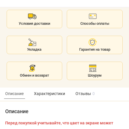
Условия доставки
Способы оплаты
Укладка
Гарантия на товар
Обмен и возврат
Шоурум
Описание
Характеристики
Отзывы
0
Описание
Перед покупкой учитывайте, что цвет на экране может