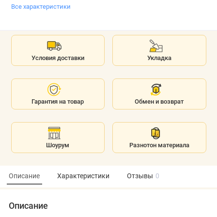
Все характеристики
Условия доставки
Укладка
Гарантия на товар
Обмен и возврат
Шоурум
Разнотон материала
Описание
Характеристики
Отзывы
0
Описание