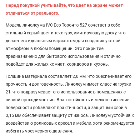
Перед покупкой учитывайте, что цвет на экране может
отличаться от реального.
Модель линолеума IVC Eco Торонто 527 сочетает в себе
стильный серый цвет и текстуру, имитирующую доску, что
делает его идеальным вариантом для создания уютной
атмосферы в любом помещении. Это покрытие
предназначено для бытового использования и отлично
подойдет для жилых комнат, коридоров и кухонь.
Толщина материала составляет 2,0 мм, что обеспечивает его
прочность и долговечность. Линолеум имеет класс нагрузки
21, что подразумевает его использование в помещениях с
низкой проходимостью. Влагостойкость и мелкое тиснение
поверхности добавляют практичности, а защитный слой в
0,15 мм обеспечивает защиту от износа. Линолеум устойчив к
воздействию роликовых кресел и мебели, хотя рекомендуется
избегать чрезмерного давления.