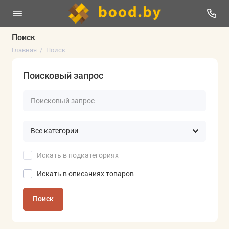
Поиск
Главная
Поиск
Поисковый запрос
Искать в подкатегориях
Искать в описаниях товаров
Поиск