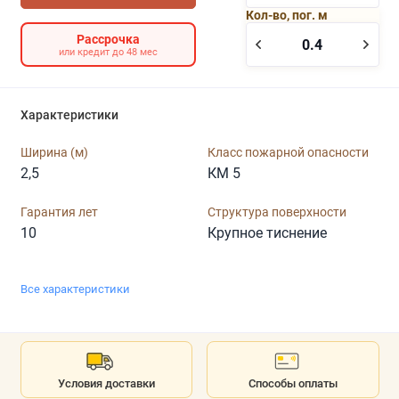
Кол-во, пог. м
Рассрочка
или кредит до 48 мес
Характеристики
Ширина (м)
Класс пожарной опасности
2,5
КМ 5
Гарантия лет
Структура поверхности
10
Крупное тиснение
Все характеристики
Условия доставки
Способы оплаты