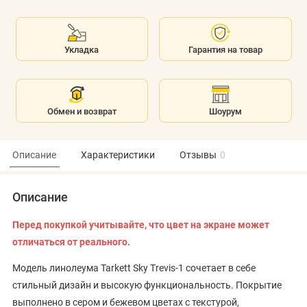
Укладка
Гарантия на товар
Обмен и возврат
Шоурум
Описание
Характеристики
Отзывы
0
Описание
Перед покупкой учитывайте, что цвет на экране может
отличаться от реального.
Модель линолеума Tarkett Sky Trevis-1 сочетает в себе
стильный дизайн и высокую функциональность. Покрытие
выполнено в сером и бежевом цветах с текстурой,