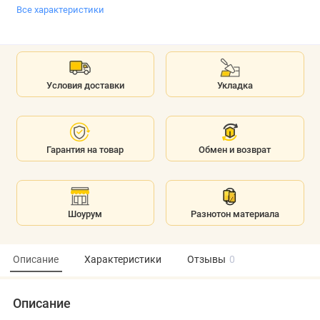
Все характеристики
Условия доставки
Укладка
Гарантия на товар
Обмен и возврат
Шоурум
Разнотон материала
Описание
Характеристики
Отзывы
0
Описание