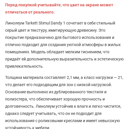
Перед покупкой учитывайте, что цвет на экране может
отличаться от реального.
Линолеум Tarkett Stimul Dandy 1 сочетает в себе стильный
серый цвет и текстуру, имитирующую древесину. Это
покрытие предназначено для бытового использования и
отлично подходит для создания уютной атмосферы в жилых
помещениях. Модель обладает мелким тиснением, что
придаёт ей дополнительную выразительность и эстетическую
привлекательность.
Толщина материала составляет 2,1 мм, а класс нагрузки — 21,
что делает его подходящим для зон с низкой нагрузкой.
Основание выполнено из дублированного текстиля и
полиэстера, что обеспечивает хорошую прочность и
долговечность. Линолеум устойчив к влаге и легко чистится,
однако следует учитывать, что он не подходит для
использования с роликовыми креслами и имеет невысокую
устойчивость к мебели.