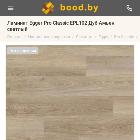
Ламинат Egger Pro Classic EPL102 Дуб Амьен
светлый
Главная
Напольные покрытия
Ламинат
Egger
Pro Classic
Нет в наличии