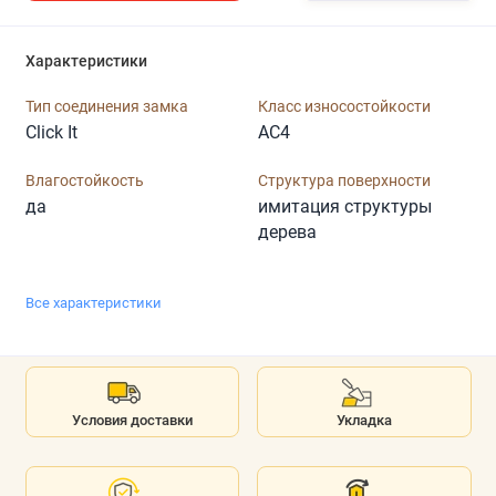
Характеристики
Тип соединения замка
Класс износостойкости
Click It
AC4
Влагостойкость
Структура поверхности
да
имитация структуры
дерева
Все характеристики
Условия доставки
Укладка