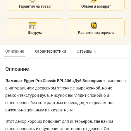
Гарантия на товар
Обмен и возврат
Шоурум
Разнотон материала
Описание
Характеристики
Отзывы
0
Описание
Ламинат Egger Pro Classic EPL206 «Дуб Боспорион»
выполнен
в натуральном древесном оттенке с выраженной, но не
резкой текстурой дуба. Рисунок выглядит спокойно и
естественно, без контрастных переходов, что делает пол
визуально цельным и аккуратным.
Этот декор хорошо подойдёт для интерьеров, где важна
естественность и ощущение «настоящего» дерева. Он