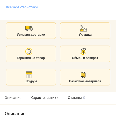
Все характеристики
Условия доставки
Укладка
Гарантия на товар
Обмен и возврат
Шоурум
Разнотон материала
Описание
Характеристики
Отзывы
0
Описание