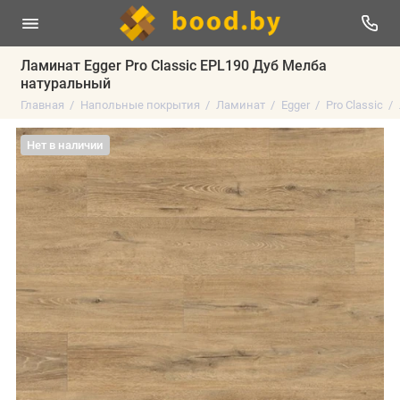
Ламинат Egger Pro Classic EPL190 Дуб Мелба
натуральный
Главная
Напольные покрытия
Ламинат
Egger
Pro Classic
Нет в наличии