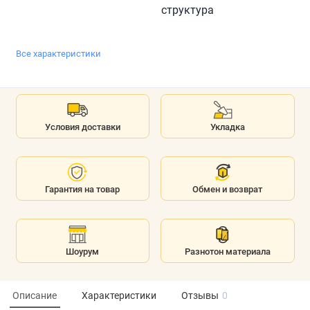
структура
Все характеристики
Условия доставки
Укладка
Гарантия на товар
Обмен и возврат
Шоурум
Разнотон материала
Описание
Характеристики
Отзывы
0