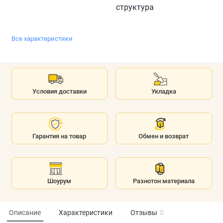
структура
Все характеристики
Условия доставки
Укладка
Гарантия на товар
Обмен и возврат
Шоурум
Разнотон материала
Описание
Характеристики
Отзывы
0