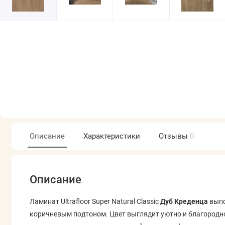
Описание
Характеристики
Отзывы
0
Описание
Ламинат Ultrafloor Super Natural Classic
Дуб Креденца
выпо
коричневым подтоном. Цвет выглядит уютно и благородн