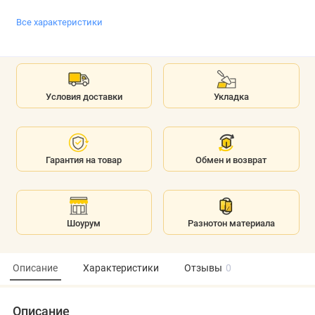
Все характеристики
Условия доставки
Укладка
Гарантия на товар
Обмен и возврат
Шоурум
Разнотон материала
Описание
Характеристики
Отзывы
0
Описание