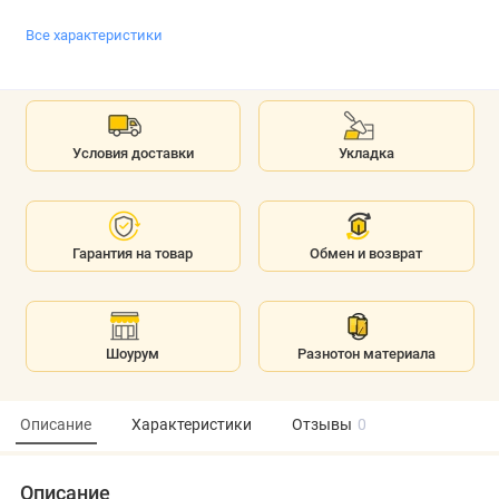
Все характеристики
Условия доставки
Укладка
Гарантия на товар
Обмен и возврат
Шоурум
Разнотон материала
Описание
Характеристики
Отзывы
0
Описание