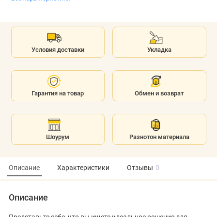
Условия доставки
Укладка
Гарантия на товар
Обмен и возврат
Шоурум
Разнотон материала
Описание
Характеристики
Отзывы
0
Описание
Представьте себе, что вы ищете идеальное решение для