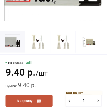
На складе
9.40 р.
/шт
9.40 р.
Сумма:
Кол-во, шт
В корзину