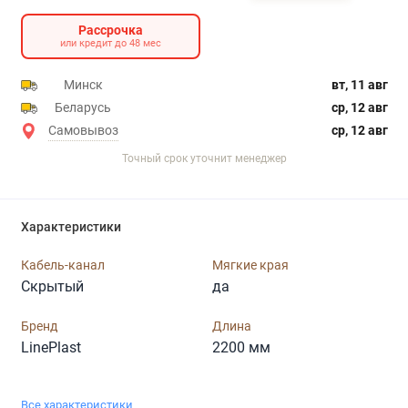
Рассрочка
или кредит до 48 мес
Минск
вт, 11 авг
Беларусь
ср, 12 авг
Самовывоз
ср, 12 авг
Точный срок уточнит менеджер
Характеристики
Кабель-канал
Мягкие края
Скрытый
да
Бренд
Длина
LinePlast
2200 мм
Все характеристики