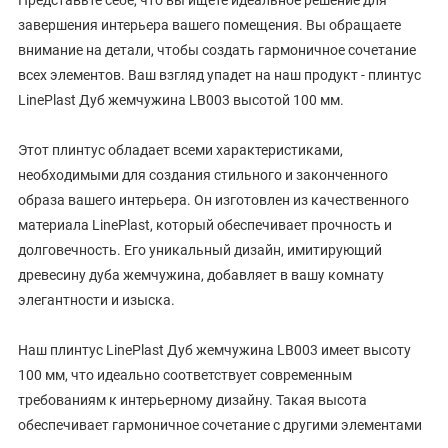
завершения интерьера вашего помещения. Вы обращаете
внимание на детали, чтобы создать гармоничное сочетание
всех элементов. Ваш взгляд упадет на наш продукт - плинтус
LinePlast Дуб жемчужина LB003 высотой 100 мм.
Этот плинтус обладает всеми характеристиками,
необходимыми для создания стильного и законченного
образа вашего интерьера. Он изготовлен из качественного
материала LinePlast, который обеспечивает прочность и
долговечность. Его уникальный дизайн, имитирующий
древесину дуба жемчужина, добавляет в вашу комнату
элегантности и изыска.
Наш плинтус LinePlast Дуб жемчужина LB003 имеет высоту
100 мм, что идеально соответствует современным
требованиям к интерьерному дизайну. Такая высота
обеспечивает гармоничное сочетание с другими элементами