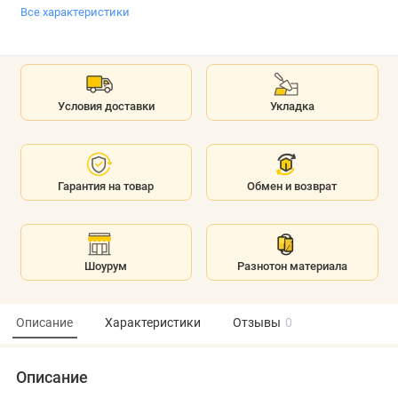
Все характеристики
Условия доставки
Укладка
Гарантия на товар
Обмен и возврат
Шоурум
Разнотон материала
Описание
Характеристики
Отзывы
0
Описание