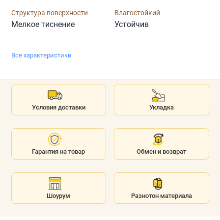
Структура поверхности
Влагостойкий
Мелкое тиснение
Устойчив
Все характеристики
Условия доставки
Укладка
Гарантия на товар
Обмен и возврат
Шоурум
Разнотон материала