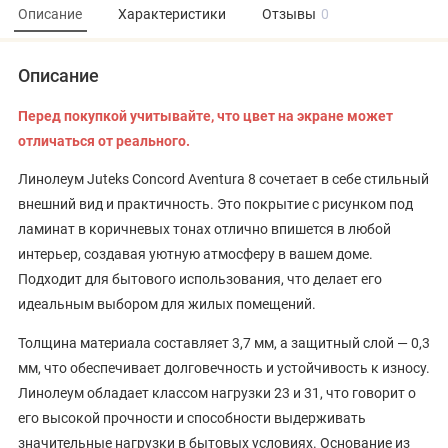
Описание
Характеристики
Отзывы
0
Описание
Перед покупкой учитывайте, что цвет на экране может
отличаться от реального.
Линолеум Juteks Concord Aventura 8 сочетает в себе стильный
внешний вид и практичность. Это покрытие с рисунком под
ламинат в коричневых тонах отлично впишется в любой
интерьер, создавая уютную атмосферу в вашем доме.
Подходит для бытового использования, что делает его
идеальным выбором для жилых помещений.
Толщина материала составляет 3,7 мм, а защитный слой — 0,3
мм, что обеспечивает долговечность и устойчивость к износу.
Линолеум обладает классом нагрузки 23 и 31, что говорит о
его высокой прочности и способности выдерживать
значительные нагрузки в бытовых условиях. Основание из