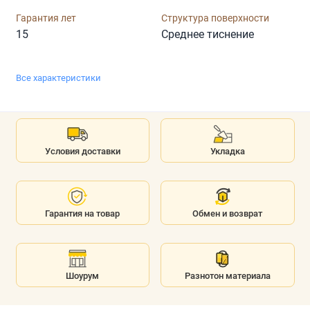
Гарантия лет
Структура поверхности
15
Среднее тиснение
Все характеристики
Условия доставки
Укладка
Гарантия на товар
Обмен и возврат
Шоурум
Разнотон материала