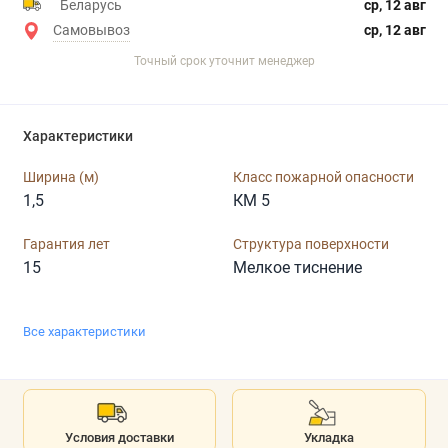
Беларусь
ср, 12 авг
Самовывоз
ср, 12 авг
Точный срок уточнит менеджер
Характеристики
Ширина (м)
Класс пожарной опасности
1,5
КМ 5
Гарантия лет
Структура поверхности
15
Мелкое тиснение
Все характеристики
Условия доставки
Укладка