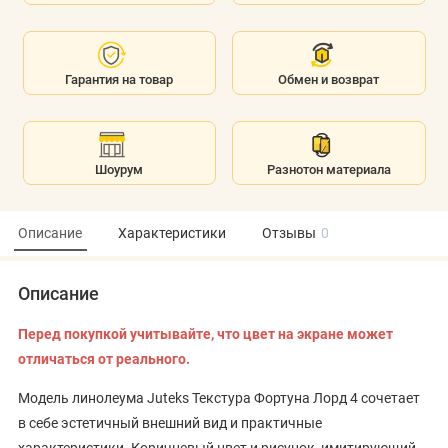
Гарантия на товар
Обмен и возврат
Шоурум
Разнотон материала
Описание
Характеристики
Отзывы
0
Описание
Перед покупкой учитывайте, что цвет на экране может
отличаться от реального.
Модель линолеума Juteks Текстура Фортуна Лорд 4 сочетает
в себе эстетичный внешний вид и практичные
характеристики. Коричневый цвет и рисунок, имитирующий