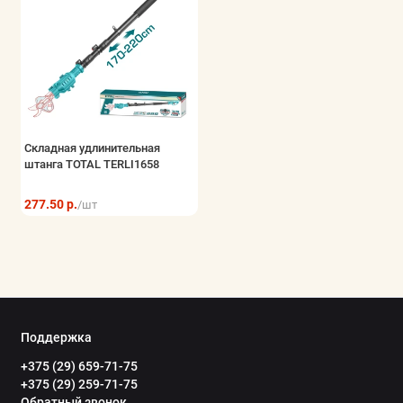
Складная удлинительная
штанга TOTAL TERLI1658
277.50 р.
/шт
Поддержка
+375 (29) 659-71-75
+375 (29) 259-71-75
Обратный звонок