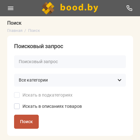
Поиск
Главная
Поиск
Поисковый запрос
Искать в подкатегориях
Искать в описаниях товаров
Поиск