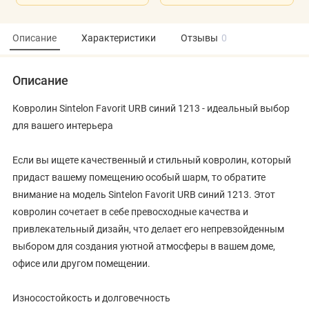
Описание
Характеристики
Отзывы
0
Описание
Ковролин Sintelon Favorit URB синий 1213 - идеальный выбор
для вашего интерьера
Если вы ищете качественный и стильный ковролин, который
придаст вашему помещению особый шарм, то обратите
внимание на модель Sintelon Favorit URB синий 1213. Этот
ковролин сочетает в себе превосходные качества и
привлекательный дизайн, что делает его непревзойденным
выбором для создания уютной атмосферы в вашем доме,
офисе или другом помещении.
Износостойкость и долговечность