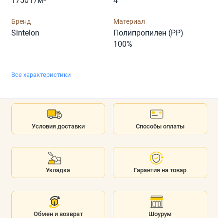
1750 г/м²
4
Бренд
Материал
Sintelon
Полипропилен (PP)
100%
Все характеристики
Условия доставки
Способы оплаты
Укладка
Гарантия на товар
Обмен и возврат
Шоурум