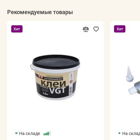
Рекомендуемые товары
Хит
Хит
На складе
На скла