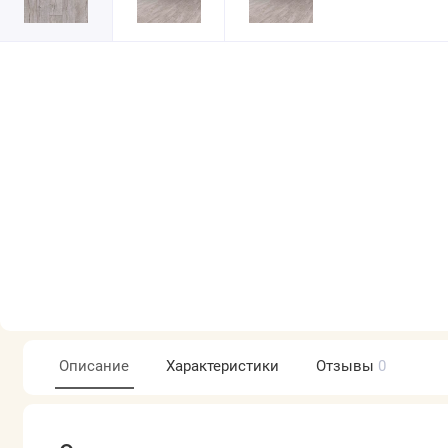
Описание
Характеристики
Отзывы
0