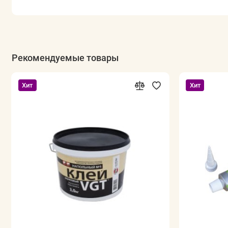
Рекомендуемые товары
Хит
Хит