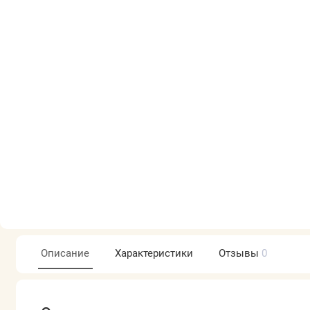
Описание
Характеристики
Отзывы
0